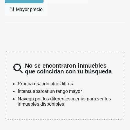
Mayor precio
No se encontraron inmuebles
que coincidan con tu búsqueda
Prueba usando otros filtros
Intenta abarcar un rango mayor
Navega por los diferentes menús para ver los
inmuebles disponibles