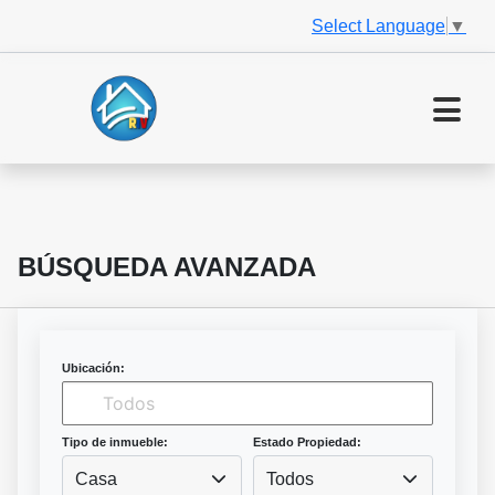
Select Language
▼
BÚSQUEDA AVANZADA
Ubicación:
Tipo de inmueble:
Estado Propiedad:
Casa
Todos