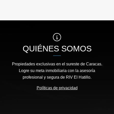
QUIÉNES SOMOS
Propiedades exclusivas en el sureste de Caracas.
Logre su meta inmobiliaria con la asesoría
profesional y segura de RIV El Hatillo.
Políticas de privacidad