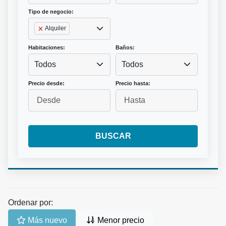
Tipo de negocio:
Alquiler
Habitaciones:
Baños:
Todos
Todos
Precio desde:
Precio hasta:
BUSCAR
Ordenar por:
Más nuevo
Menor precio