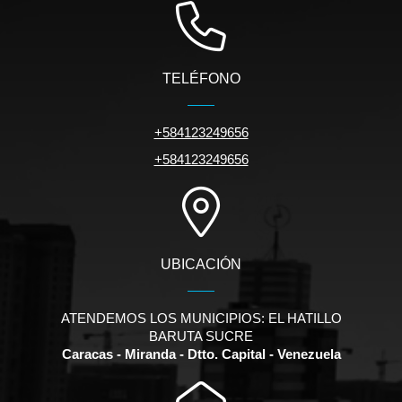
TELÉFONO
+584123249656
+584123249656
UBICACIÓN
ATENDEMOS LOS MUNICIPIOS: EL HATILLO
BARUTA SUCRE
Caracas - Miranda - Dtto. Capital - Venezuela