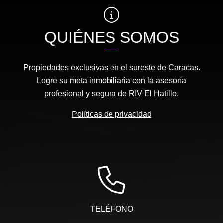
QUIÉNES SOMOS
Propiedades exclusivas en el sureste de Caracas.
Logre su meta inmobiliaria con la asesoría
profesional y segura de RIV El Hatillo.
Políticas de privacidad
TELÉFONO