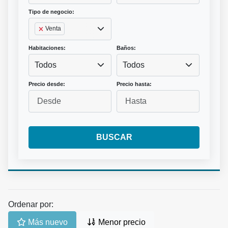
Tipo de negocio:
Venta
Habitaciones:
Baños:
Todos
Todos
Precio desde:
Precio hasta:
BUSCAR
Ordenar por:
Más nuevo
Menor precio