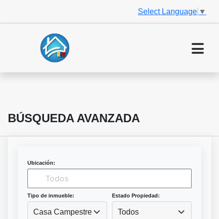
Select Language
▼
BÚSQUEDA AVANZADA
Ubicación:
Tipo de inmueble:
Estado Propiedad:
Casa Campestre
Todos