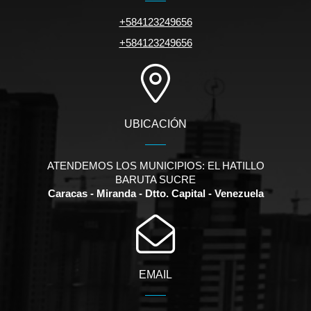
+584123249656
+584123249656
UBICACIÓN
ATENDEMOS LOS MUNICIPIOS: EL HATILLO
BARUTA SUCRE
Caracas - Miranda - Dtto. Capital - Venezuela
EMAIL