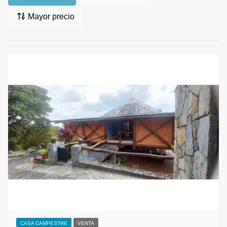
Mayor precio
CASA CAMPESTRE
VENTA