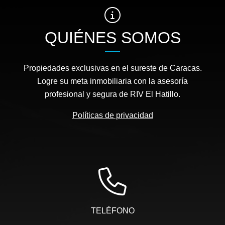
QUIÉNES SOMOS
Propiedades exclusivas en el sureste de Caracas.
Logre su meta inmobiliaria con la asesoría
profesional y segura de RIV El Hatillo.
Políticas de privacidad
TELÉFONO