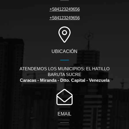
+584123249656
+584123249656
UBICACIÓN
ATENDEMOS LOS MUNICIPIOS: EL HATILLO
BARUTA SUCRE
Caracas - Miranda - Dtto. Capital - Venezuela
EMAIL