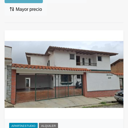
Mayor precio
APARTAESTUDIO
ALQUILER