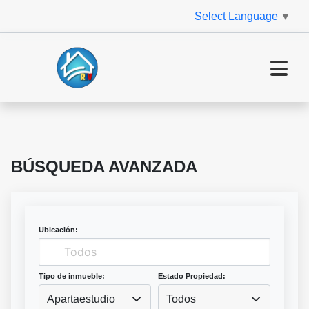
Select Language
▼
BÚSQUEDA AVANZADA
Ubicación:
Tipo de inmueble:
Estado Propiedad:
Apartaestudio
Todos