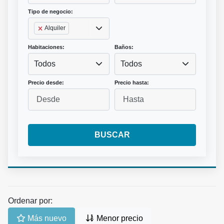
Tipo de negocio:
Alquiler
Habitaciones:
Baños:
Todos
Todos
Precio desde:
Precio hasta:
BUSCAR
Ordenar por:
Más nuevo
Menor precio